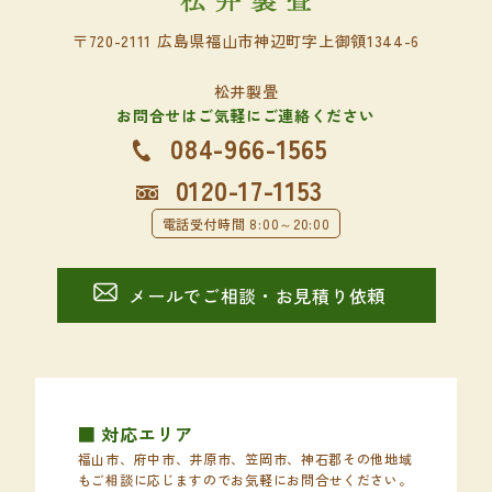
〒720-2111 広島県福山市神辺町字上御領1344-6
松井製畳
お問合せはご気軽にご連絡ください
084-966-1565
0120-17-1153
電話受付時間 8:00～20:00
メールでご相談・お見積り依頼
■ 対応エリア
福山市、府中市、井原市、笠岡市、神石郡その他地域
もご相談に応じますのでお気軽にお問合せください。