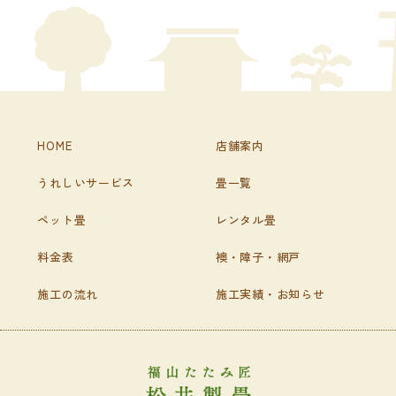
HOME
店舗案内
うれしいサービス
畳一覧
ペット畳
レンタル畳
料金表
襖・障子・網戸
施工の流れ
施工実績・お知らせ