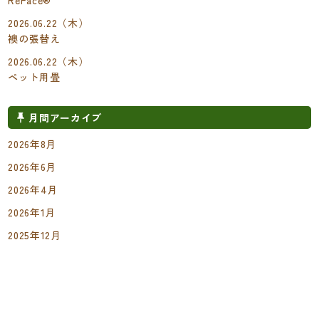
ReFace®
2026.06.22（木）
襖の張替え
2026.06.22（木）
ペット用畳
月間アーカイブ
2026年8月
2026年6月
2026年4月
2026年1月
2025年12月