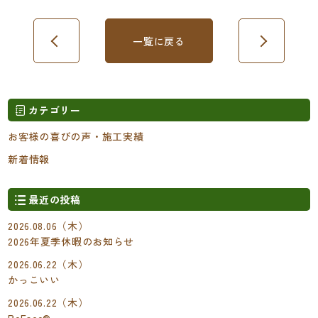
一覧に戻る
カテゴリー
お客様の喜びの声・施工実績
新着情報
最近の投稿
2026.08.06（木）
2026年夏季休暇のお知らせ
2026.06.22（木）
かっこいい
2026.06.22（木）